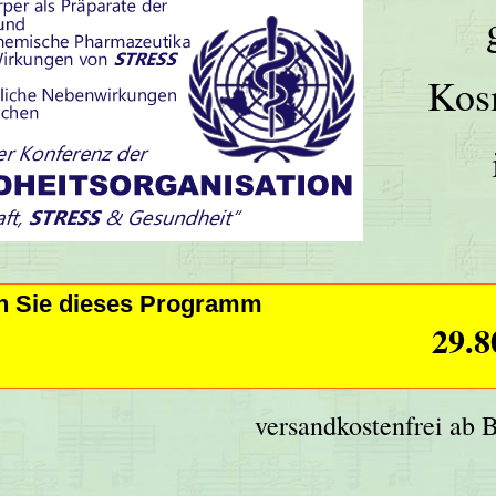
Kos
en Sie dieses Programm
29.8
versandkostenfrei ab 