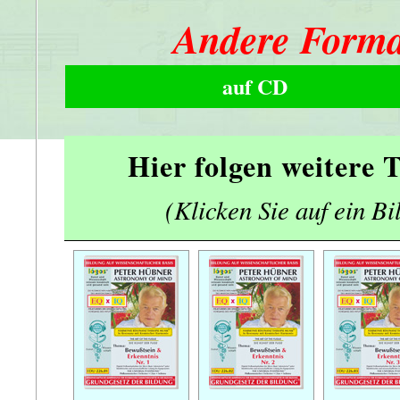
Andere Forma
auf CD
Hier folgen weitere
(Klicken Sie auf ein Bi