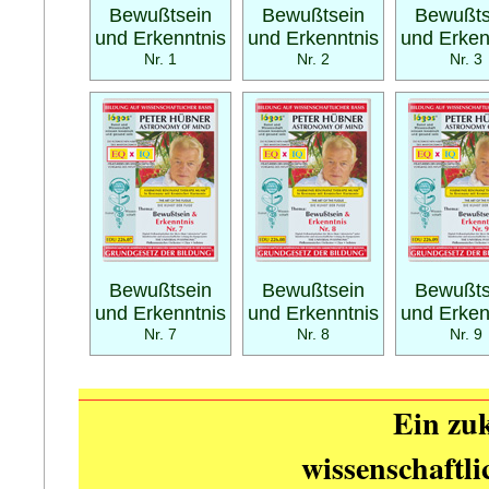
Bewußtsein
Bewußtsein
Bewußts
und Erkenntnis
und Erkenntnis
und Erken
Nr. 1
Nr. 2
Nr. 3
Bewußtsein
Bewußtsein
Bewußts
und Erkenntnis
und Erkenntnis
und Erken
Nr. 7
Nr. 8
Nr. 9
Ein zuk
wissenschaftl