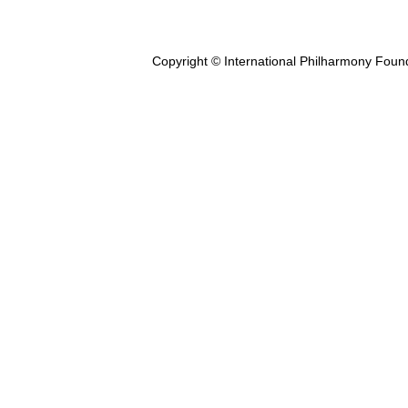
Copyright © International Philharmony Foun