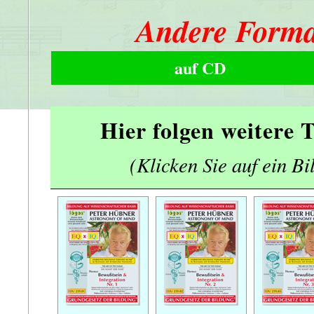
Andere Forma
auf CD
Hier folgen weitere
(Klicken Sie auf ein Bi