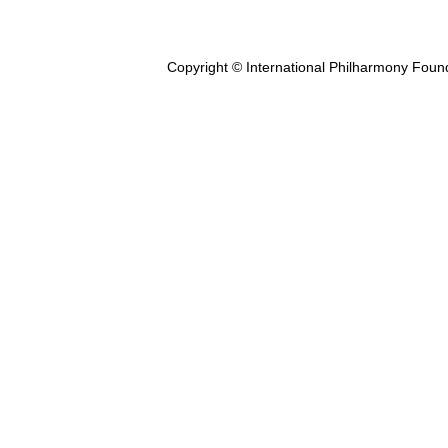
Copyright © International Philharmony Foun