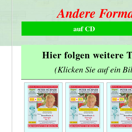
Andere Forma
auf CD
Hier folgen weitere
(Klicken Sie auf ein Bi