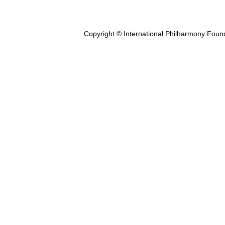
Copyright © International Philharmony Foun