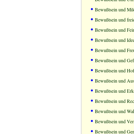
•
Bewußtsein und Mil
•
Bewußtsein und frei
•
Bewußtsein und Fein
•
Bewußtsein und Ide
•
Bewußtsein und Freu
•
Bewußtsein und Gef
•
Bewußtsein und Ho
•
Bewußtsein und Aus
•
Bewußtsein und Erk
•
Bewußtsein und Rech
•
Bewußtsein und Wah
•
Bewußtsein und Vers
•
Bewußtsein und Ger