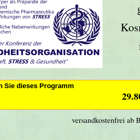
Kos
en Sie dieses Programm
29.8
versandkostenfrei ab 