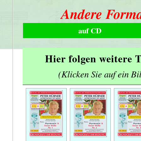
Andere Forma
auf CD
Hier folgen weitere
(Klicken Sie auf ein Bi