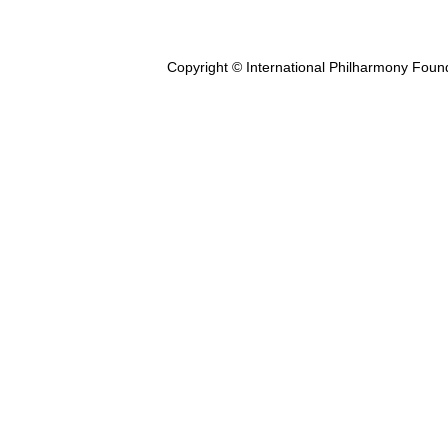
Copyright © International Philharmony Foun