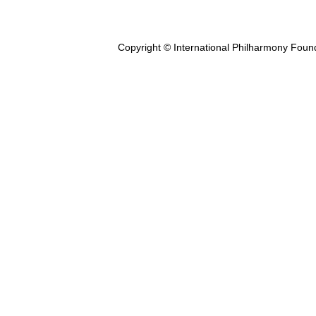
Copyright © International Philharmony Foun