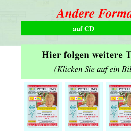
Andere Forma
auf CD
Hier folgen weitere
(Klicken Sie auf ein Bi