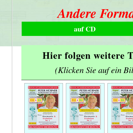
Andere Forma
auf CD
Hier folgen weitere
(Klicken Sie auf ein Bi