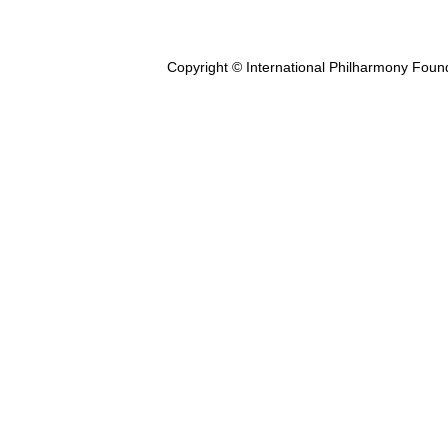
Copyright © International Philharmony Foun