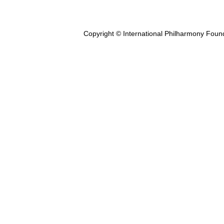
Copyright © International Philharmony Foun