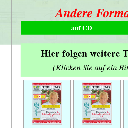
Andere Forma
auf CD
Hier folgen weitere
(Klicken Sie auf ein Bi