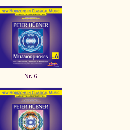
Nr. 6