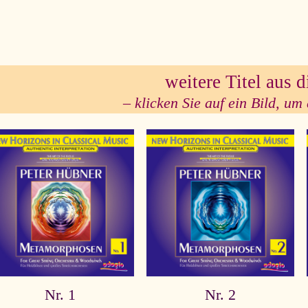
se
weitere Titel aus d
– klicken Sie auf ein Bild, um 
Nr. 1
Nr. 2