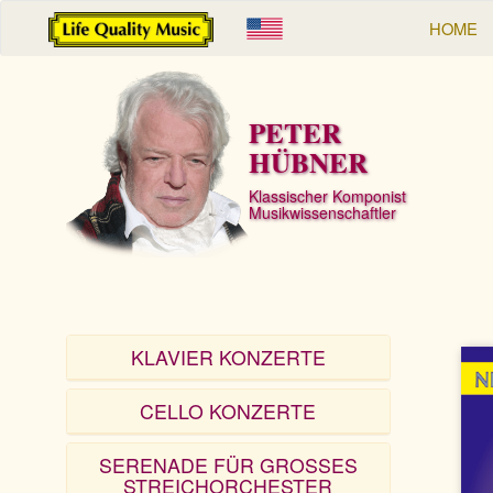
HOME
PETER
HÜBNER
Klassischer Komponist
Musikwissenschaftler
KLAVIER KONZERTE
CELLO KONZERTE
SERENADE FÜR GROSSES
STREICHORCHESTER