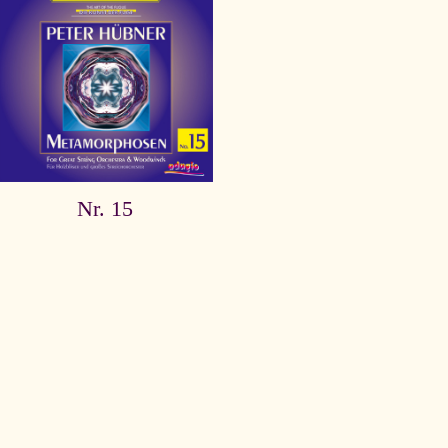
Nr. 15