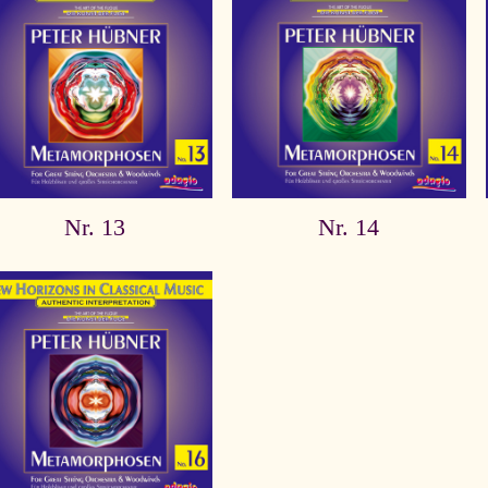
Nr. 13
Nr. 14