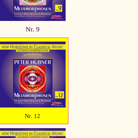
Nr. 9
Nr. 12