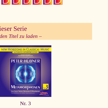
ieser Serie
den Titel zu laden –
Nr. 3