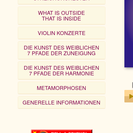
WHAT IS OUTSIDE
THAT IS INSIDE
VIOLIN KONZERTE
DIE KUNST DES WEIBLICHEN
7 PFADE DER ZUNEIGUNG
DIE KUNST DES WEIBLICHEN
7 PFADE DER HARMONIE
METAMORPHOSEN
GENERELLE INFORMATIONEN
Play