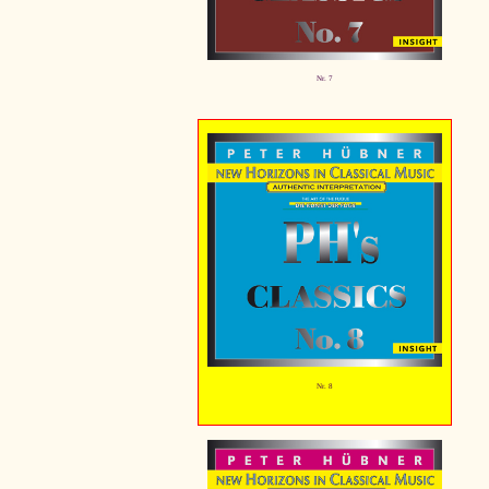
Nr. 7
Nr. 8