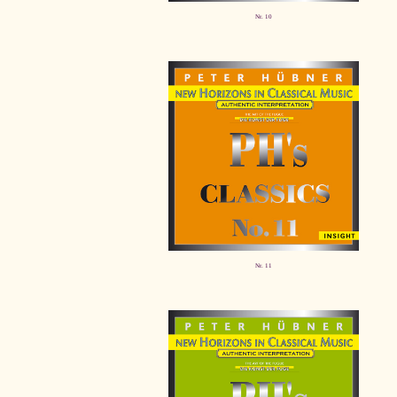
Nr. 10
Nr. 11