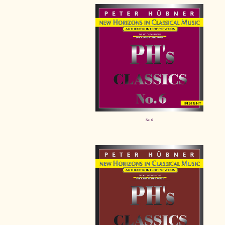
Nr. 6