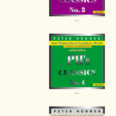
Nr. 3
Nr. 4