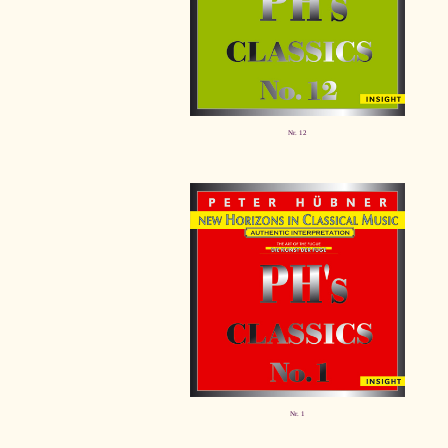
Nr. 12
Nr. 1