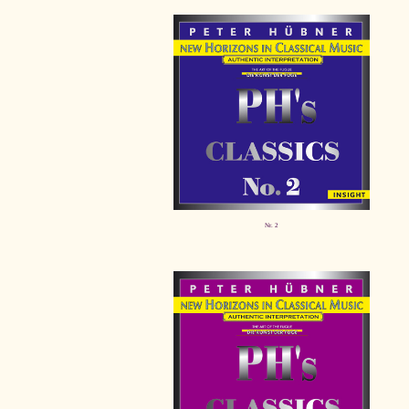
Nr. 2