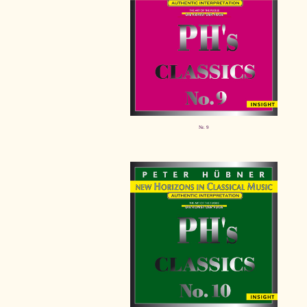
Nr. 9