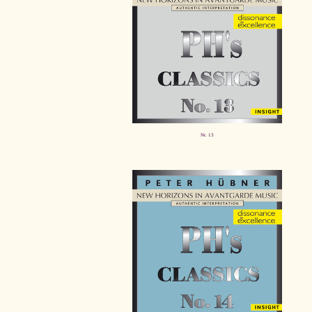
Nr. 13