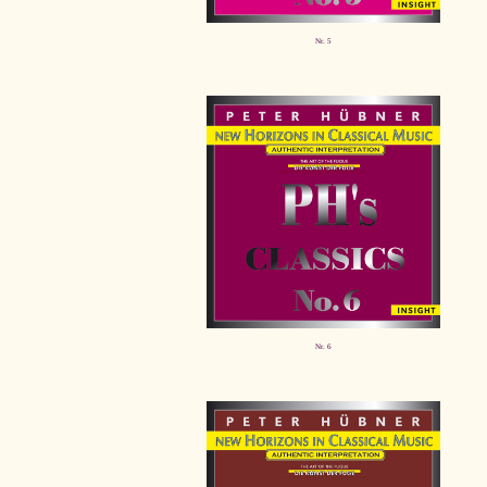
Nr. 5
Nr. 6