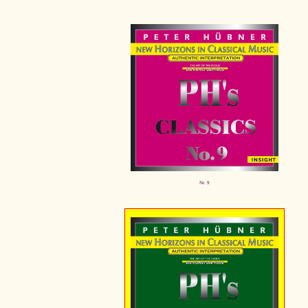
Nr. 9