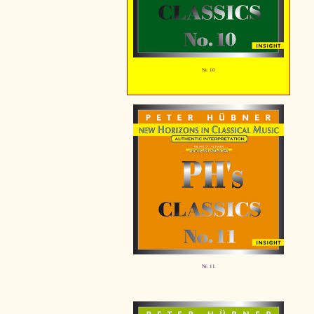
Nr. 10
Nr. 11