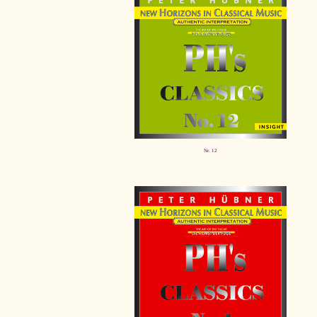
Nr. 12