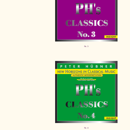
Nr. 3
Nr. 4