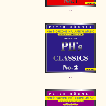
Nr. 1
Nr. 2