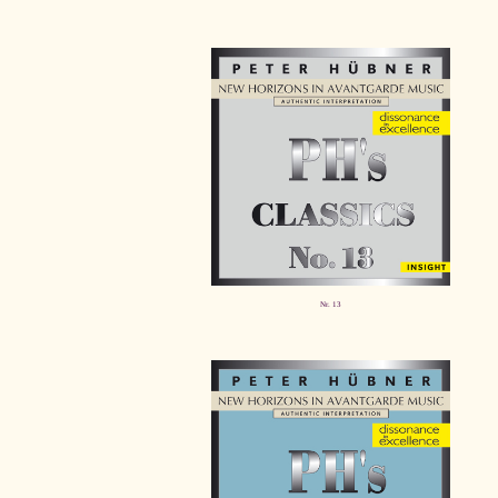
Nr. 13