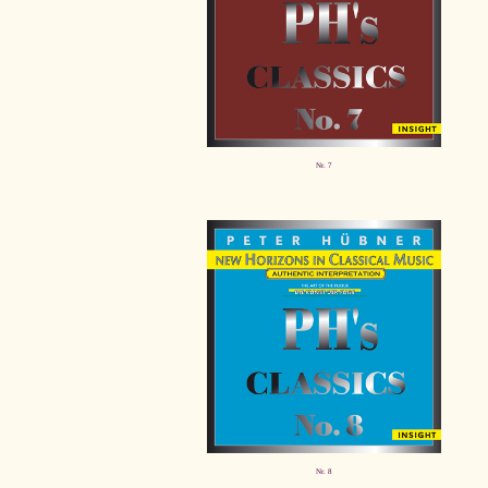
Nr. 7
Nr. 8