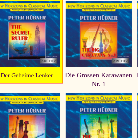
Die Grossen Karawanen
Der Geheime Lenker
Nr. 1