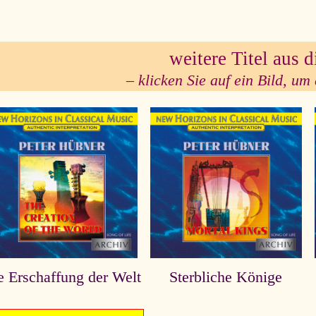
weitere Titel aus d
se
– klicken Sie auf ein Bild, um 
e Erschaffung der Welt
Sterbliche Könige