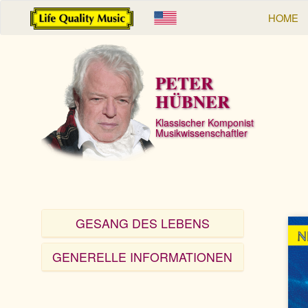
HOME
PETER
HÜBNER
Klassischer Komponist
Musikwissenschaftler
GESANG DES LEBENS
GENERELLE INFORMATIONEN