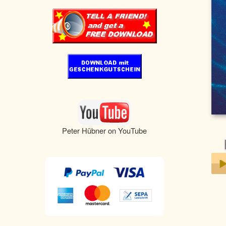
Peter Hübner on YouTube
Play