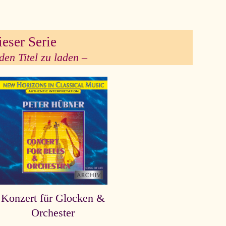
ieser Serie
den Titel zu laden –
Konzert für Glocken &
Orchester