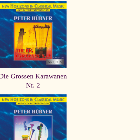
Die Grossen Karawanen
Nr. 2