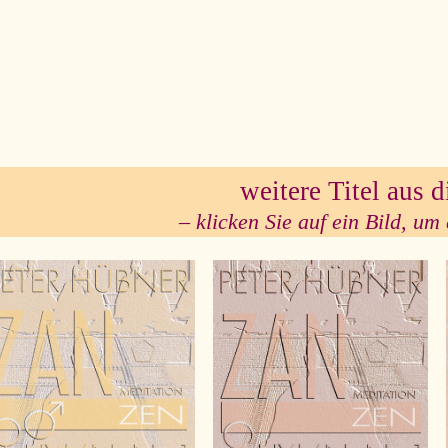
se
weitere Titel aus d
– klicken Sie auf ein Bild, um 