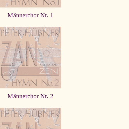
Männerchor Nr. 1
Männerchor Nr. 2