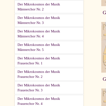
Der Mikrokosmos der Musik
Männerchor Nr. 2
G
Der Mikrokosmos der Musik
Männerchor Nr. 3
Der Mikrokosmos der Musik
Männerchor Nr. 4
Der Mikrokosmos der Musik
Männerchor Nr. 5
Der Mikrokosmos der Musik
Frauenchor Nr. 1
Der Mikrokosmos der Musik
Frauenchor Nr. 2
G
Der Mikrokosmos der Musik
Frauenchor Nr. 3
Der Mikrokosmos der Musik
Frauenchor Nr. 4