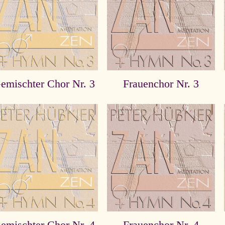
emischter Chor Nr. 3
Frauenchor Nr. 3