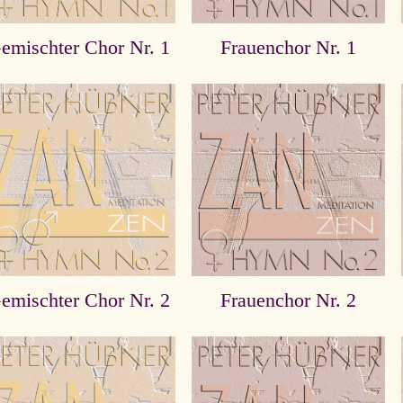
emischter Chor Nr. 1
Frauenchor Nr. 1
emischter Chor Nr. 2
Frauenchor Nr. 2