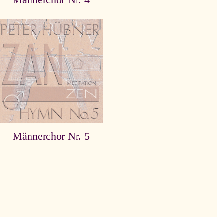
Männerchor Nr. 4
Männerchor Nr. 5