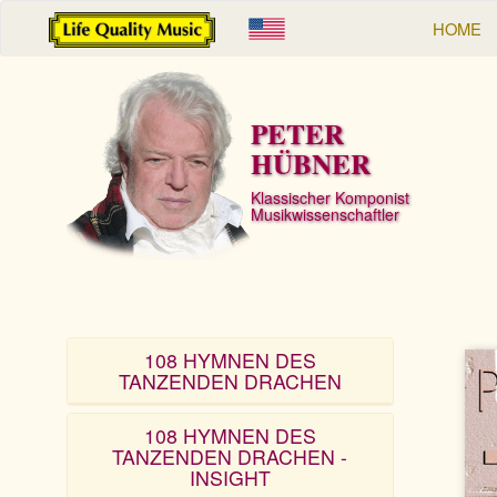
HOME
PETER
HÜBNER
Klassischer Komponist
Musikwissenschaftler
108 HYMNEN DES
TANZENDEN DRACHEN
108 HYMNEN DES
TANZENDEN DRACHEN -
INSIGHT