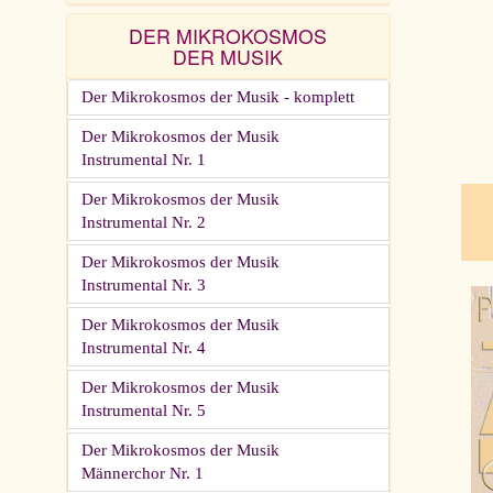
DER MIKROKOSMOS
DER MUSIK
pau
Der Mikrokosmos der Musik - komplett
Der Mikrokosmos der Musik
Instrumental Nr. 1
Der Mikrokosmos der Musik
Instrumental Nr. 2
Der Mikrokosmos der Musik
Instrumental Nr. 3
Der Mikrokosmos der Musik
Instrumental Nr. 4
Der Mikrokosmos der Musik
Instrumental Nr. 5
Der Mikrokosmos der Musik
Männerchor Nr. 1