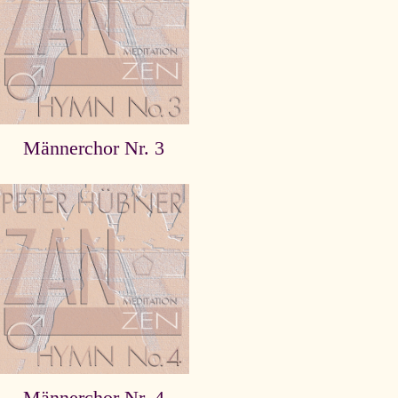
Männerchor Nr. 3