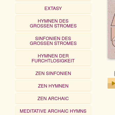
EXTASY
HYMNEN DES
GROSSEN STROMES
SINFONIEN DES
GROSSEN STROMES
HYMNEN DER
FURCHTLOSIGKEIT
ZEN SINFONIEN
ZEN HYMNEN
Play
ZEN ARCHAIC
MEDITATIVE ARCHAIC HYMNS