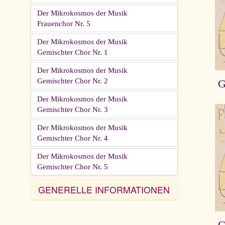
Der Mikrokosmos der Musik
Frauenchor Nr. 5
Der Mikrokosmos der Musik
Gemischter Chor Nr. 1
Der Mikrokosmos der Musik
Gemischter Chor Nr. 2
G
Der Mikrokosmos der Musik
Gemischter Chor Nr. 3
Der Mikrokosmos der Musik
Gemischter Chor Nr. 4
Der Mikrokosmos der Musik
Gemischter Chor Nr. 5
GENERELLE INFORMATIONEN