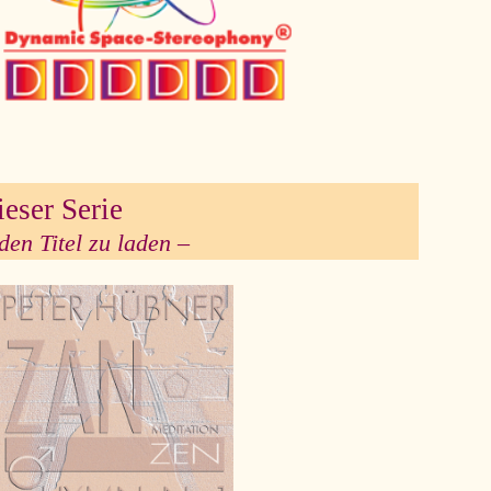
ieser Serie
den Titel zu laden –