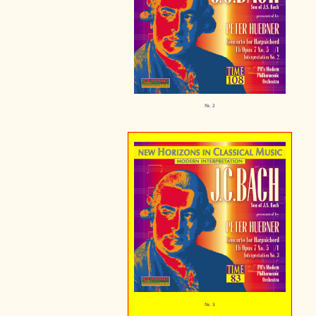
Nr. 2
Nr. 3