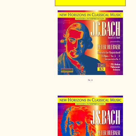
Nr. 4