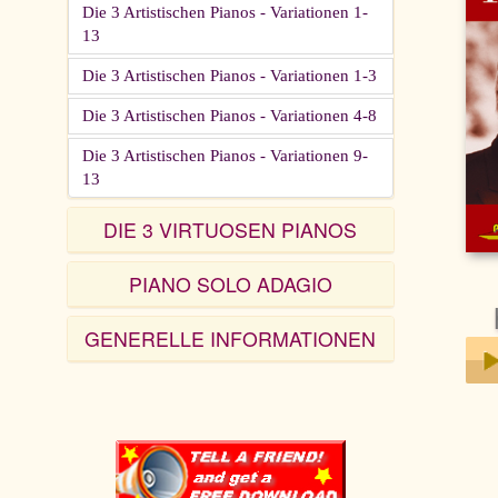
Die 3 Artistischen Pianos - Variationen 1-
13
Die 3 Artistischen Pianos - Variationen 1-3
Die 3 Artistischen Pianos - Variationen 4-8
Die 3 Artistischen Pianos - Variationen 9-
13
DIE 3 VIRTUOSEN PIANOS
PIANO SOLO ADAGIO
GENERELLE INFORMATIONEN
Play