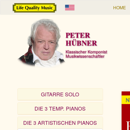
HOME
PETER
HÜBNER
Klassischer Komponist
Musikwissenschaftler
GITARRE SOLO
DIE 3 TEMP. PIANOS
DIE 3 ARTISTISCHEN PIANOS