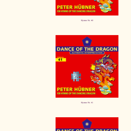
Hymne Nr. 40
Hymne Nr. 41