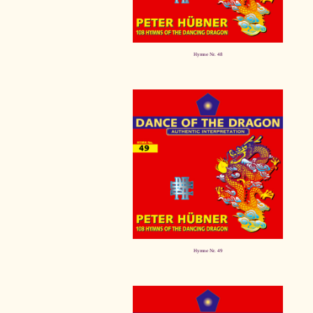
Hymne Nr. 48
Hymne Nr. 49