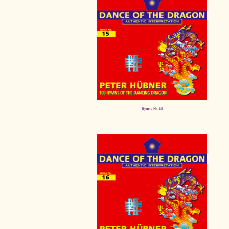
Hymne Nr. 15