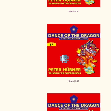
Hymne Nr. 16
Hymne Nr. 17