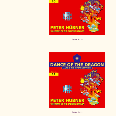
Hymne Nr. 10
Hymne Nr. 11