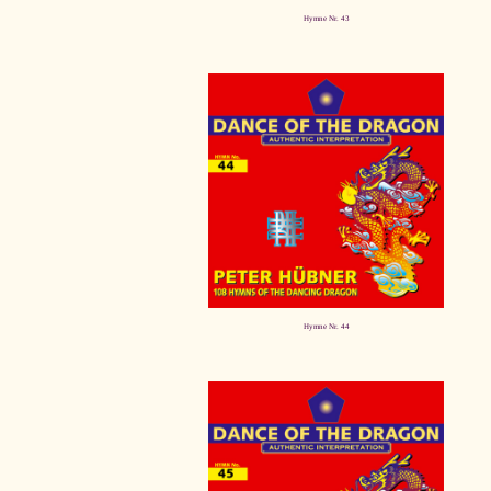
Hymne Nr. 43
Hymne Nr. 44