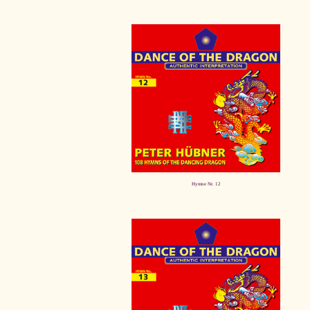
Hymne Nr. 12