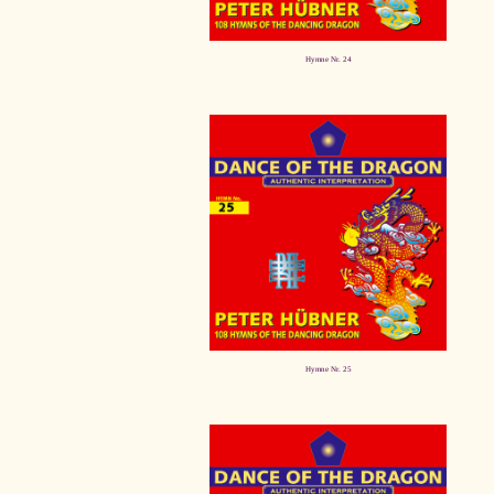
Hymne Nr. 24
Hymne Nr. 25