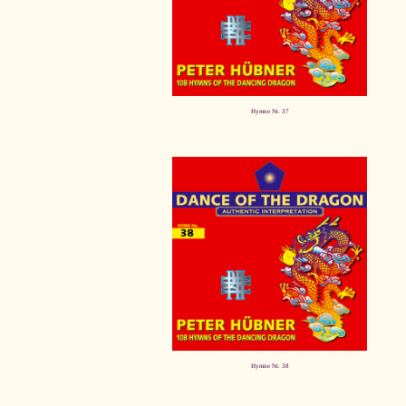
Hymne Nr. 37
Hymne Nr. 38