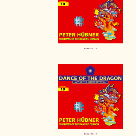
Hymne Nr. 18
Hymne Nr. 19