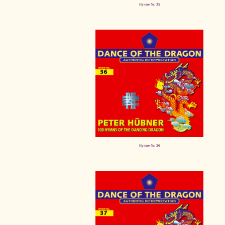
Hymne Nr. 35
Hymne Nr. 36