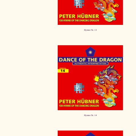
Hymne Nr. 13
Hymne Nr. 14