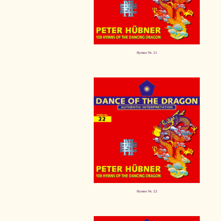
Hymne Nr. 21
Hymne Nr. 22