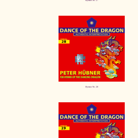
Hymne Nr. 27
Hymne Nr. 28