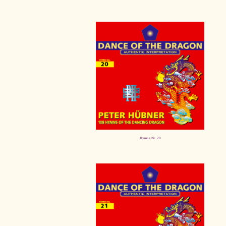
Hymne Nr. 20