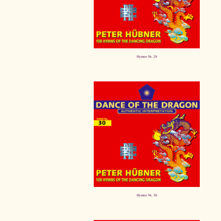
Hymne Nr. 29
Hymne Nr. 30