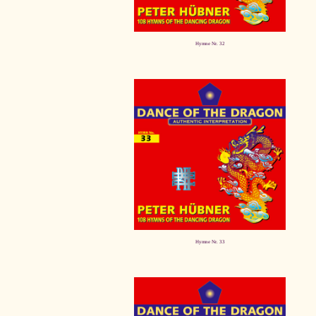
Hymne Nr. 32
Hymne Nr. 33