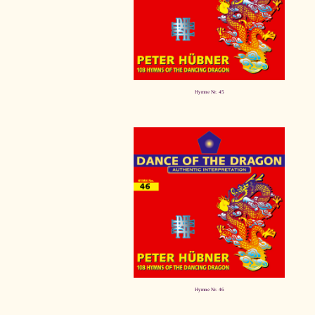
Hymne Nr. 45
Hymne Nr. 46