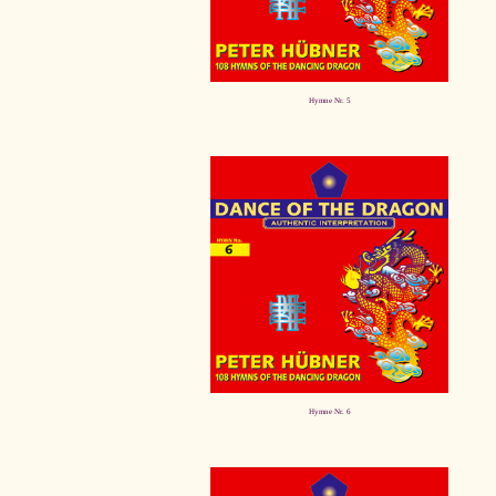
Hymne Nr. 5
Hymne Nr. 6