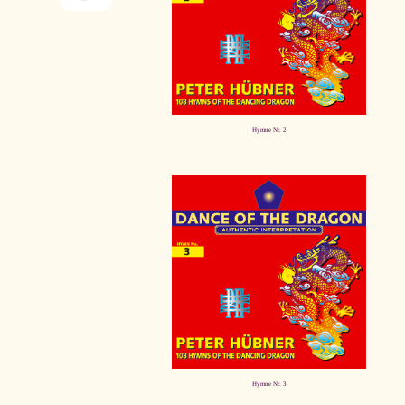
Hymne Nr. 2
Hymne Nr. 3