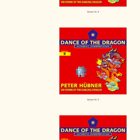
Hymne Nr. 8
Hymne Nr. 9