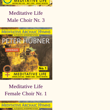
Meditative Life
Male Choir Nr. 3
Meditative Life
Female Choir Nr. 1