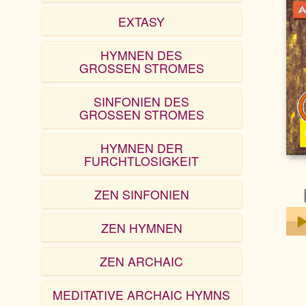
EXTASY
HYMNEN DES
GROSSEN STROMES
SINFONIEN DES
GROSSEN STROMES
HYMNEN DER
FURCHTLOSIGKEIT
ZEN SINFONIEN
ZEN HYMNEN
Play
ZEN ARCHAIC
MEDITATIVE ARCHAIC HYMNS