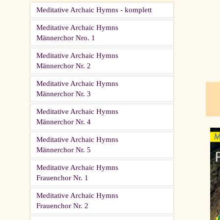
Meditative Archaic Hymns - komplett
Meditative Archaic Hymns
Männerchor Nro. 1
pau
Meditative Archaic Hymns
Männerchor Nr. 2
Meditative Archaic Hymns
Männerchor Nr. 3
Meditative Archaic Hymns
Männerchor Nr. 4
Meditative Archaic Hymns
Männerchor Nr. 5
Meditative Archaic Hymns
Frauenchor Nr. 1
Meditative Archaic Hymns
Frauenchor Nr. 2