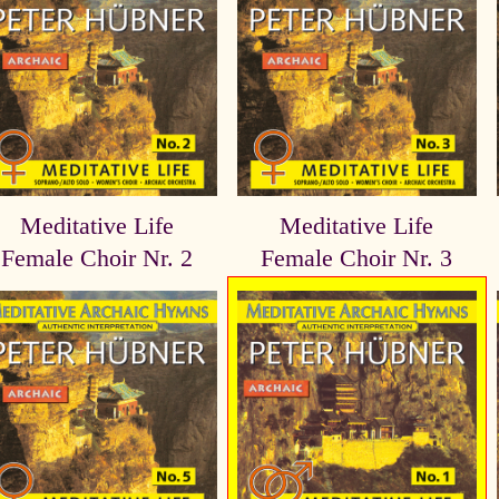
Meditative Life
Meditative Life
Female Choir Nr. 2
Female Choir Nr. 3