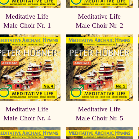
Meditative Life
Meditative Life
Male Choir Nr. 1
Male Choir Nr. 2
Meditative Life
Meditative Life
Male Choir Nr. 4
Male Choir Nr. 5