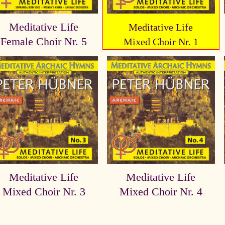
Meditative Life
Meditative Life
Female Choir Nr. 5
Mixed Choir Nr. 1
Meditative Life
Meditative Life
Mixed Choir Nr. 3
Mixed Choir Nr. 4