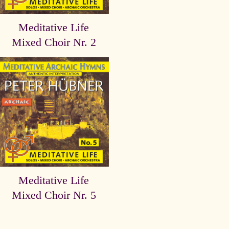
Meditative Life
Mixed Choir Nr. 2
Meditative Life
Mixed Choir Nr. 5