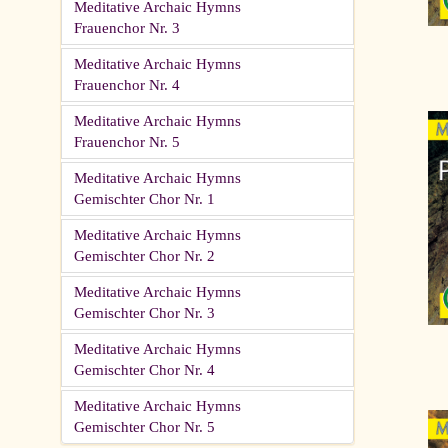
Meditative Archaic Hymns
Frauenchor Nr. 3
Meditative Archaic Hymns
Frauenchor Nr. 4
Meditative Archaic Hymns
Frauenchor Nr. 5
Meditative Archaic Hymns
Gemischter Chor Nr. 1
Meditative Archaic Hymns
Gemischter Chor Nr. 2
Meditative Archaic Hymns
Gemischter Chor Nr. 3
Meditative Archaic Hymns
Gemischter Chor Nr. 4
Meditative Archaic Hymns
Gemischter Chor Nr. 5