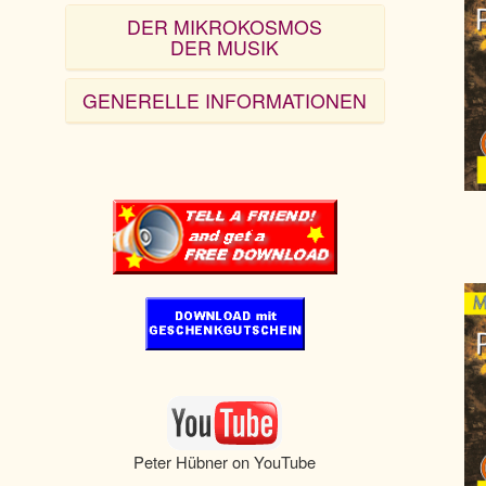
DER MIKROKOSMOS
DER MUSIK
GENERELLE INFORMATIONEN
Peter Hübner on YouTube