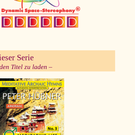
ieser Serie
den Titel zu laden –