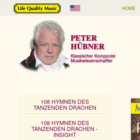
HOME
PETER
HÜBNER
Klassischer Komponist
Musikwissenschaftler
108 HYMNEN DES
TANZENDEN DRACHEN
108 HYMNEN DES
TANZENDEN DRACHEN -
INSIGHT