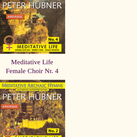
Meditative Life
Female Choir Nr. 4