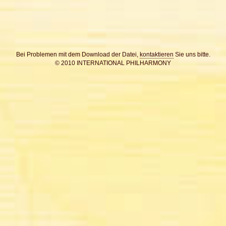
Bei Problemen mit dem Download der Datei,
kontaktieren
Sie uns bitte.
© 2010 INTERNATIONAL PHILHARMONY