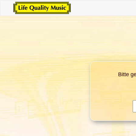
Bitte g