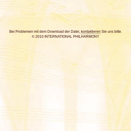
Bei Problemen mit dem Download der Datei,
kontaktieren
Sie uns bitte.
© 2010 INTERNATIONAL PHILHARMONY