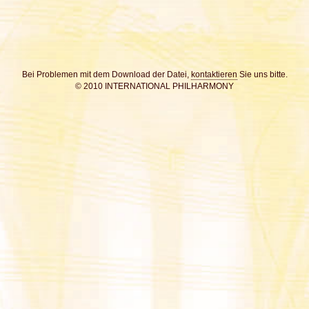
Bei Problemen mit dem Download der Datei,
kontaktieren
Sie uns bitte.
© 2010 INTERNATIONAL PHILHARMONY