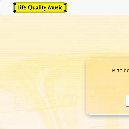
Bitte g