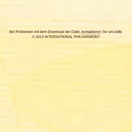
Bei Problemen mit dem Download der Datei,
kontaktieren
Sie uns bitte.
© 2010 INTERNATIONAL PHILHARMONY