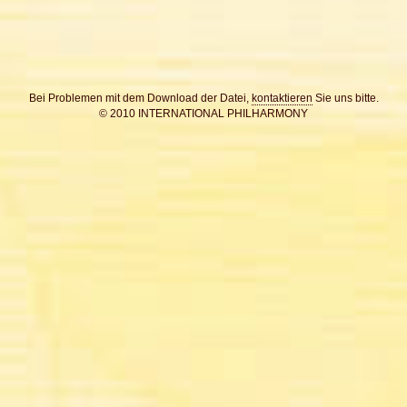
Bei Problemen mit dem Download der Datei,
kontaktieren
Sie uns bitte.
© 2010 INTERNATIONAL PHILHARMONY