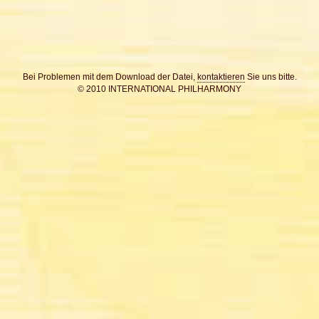
Bei Problemen mit dem Download der Datei,
kontaktieren
Sie uns bitte.
© 2010 INTERNATIONAL PHILHARMONY