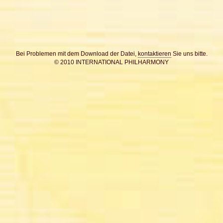
Bei Problemen mit dem Download der Datei,
kontaktieren
Sie uns bitte.
© 2010 INTERNATIONAL PHILHARMONY