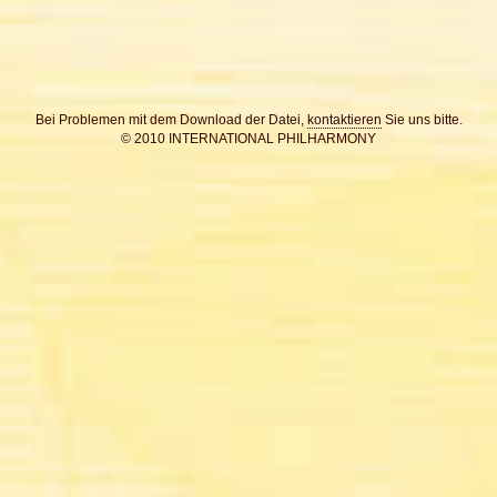
Bei Problemen mit dem Download der Datei,
kontaktieren
Sie uns bitte.
© 2010 INTERNATIONAL PHILHARMONY