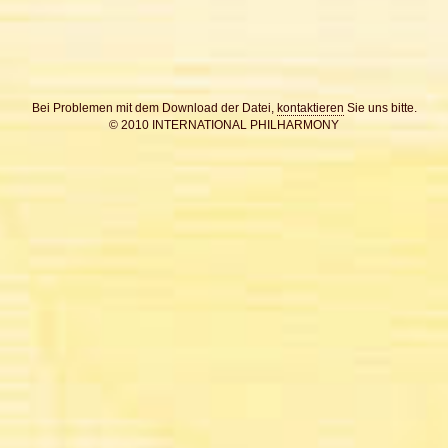
Bei Problemen mit dem Download der Datei,
kontaktieren
Sie uns bitte.
© 2010 INTERNATIONAL PHILHARMONY