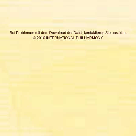
Bei Problemen mit dem Download der Datei,
kontaktieren
Sie uns bitte.
© 2010 INTERNATIONAL PHILHARMONY