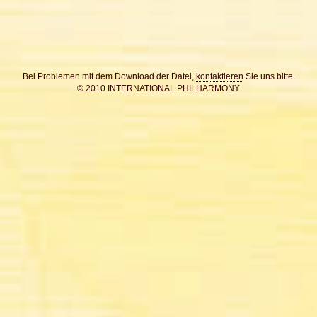
Bei Problemen mit dem Download der Datei,
kontaktieren
Sie uns bitte.
© 2010 INTERNATIONAL PHILHARMONY