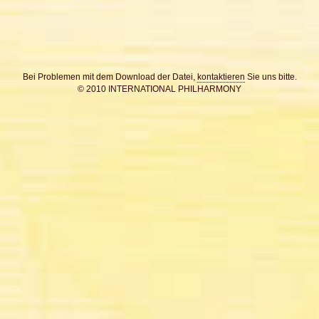
Bei Problemen mit dem Download der Datei,
kontaktieren
Sie uns bitte.
© 2010 INTERNATIONAL PHILHARMONY