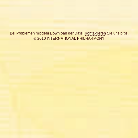
Bei Problemen mit dem Download der Datei,
kontaktieren
Sie uns bitte.
© 2010 INTERNATIONAL PHILHARMONY