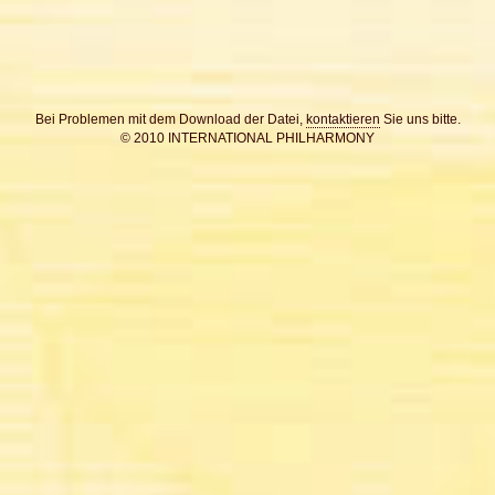
Bei Problemen mit dem Download der Datei,
kontaktieren
Sie uns bitte.
© 2010 INTERNATIONAL PHILHARMONY