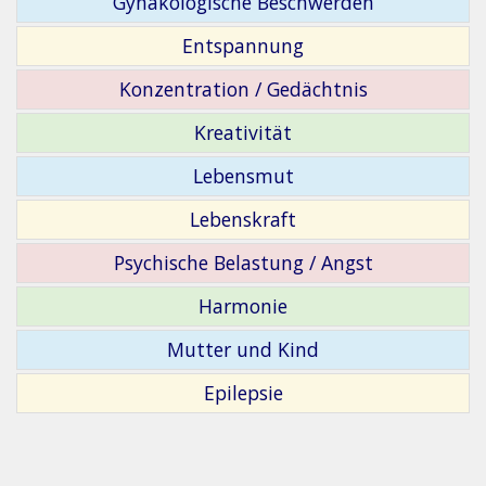
Gynäkologische Beschwerden
Entspannung
Konzentration / Gedächtnis
Kreativität
Lebensmut
Lebenskraft
Psychische Belastung / Angst
Harmonie
Mutter und Kind
Epilepsie