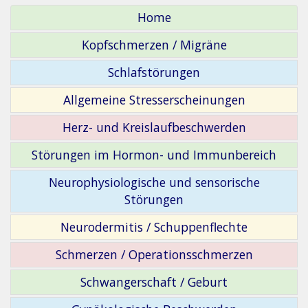
Home
Kopfschmerzen / Migräne
Schlafstörungen
Allgemeine Stresserscheinungen
Herz- und Kreislaufbeschwerden
Störungen im Hormon- und Immunbereich
Neurophysiologische und sensorische
Störungen
Neurodermitis / Schuppenflechte
Schmerzen / Operationsschmerzen
Schwangerschaft / Geburt