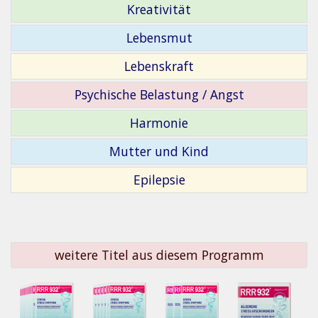
Kreativität
Lebensmut
Lebenskraft
Psychische Belastung / Angst
Harmonie
Mutter und Kind
Epilepsie
weitere Titel aus diesem Programm