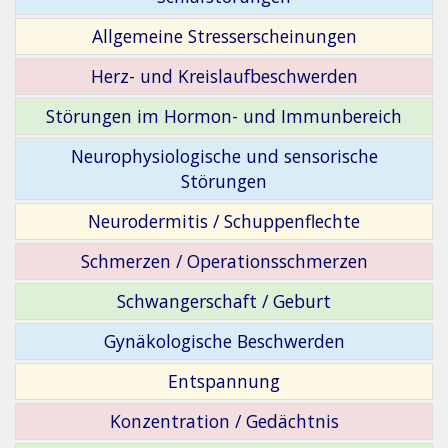
Allgemeine Stresserscheinungen
Herz- und Kreislaufbeschwerden
Störungen im Hormon- und Immunbereich
Neurophysiologische und sensorische
Störungen
Neurodermitis / Schuppenflechte
Schmerzen / Operationsschmerzen
Schwangerschaft / Geburt
Gynäkologische Beschwerden
Entspannung
Konzentration / Gedächtnis