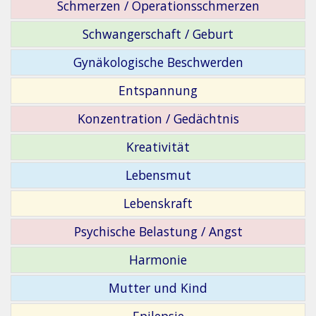
Schmerzen / Operationsschmerzen
Schwangerschaft / Geburt
Gynäkologische Beschwerden
Entspannung
Konzentration / Gedächtnis
Kreativität
Lebensmut
Lebenskraft
Psychische Belastung / Angst
Harmonie
Mutter und Kind
Epilepsie