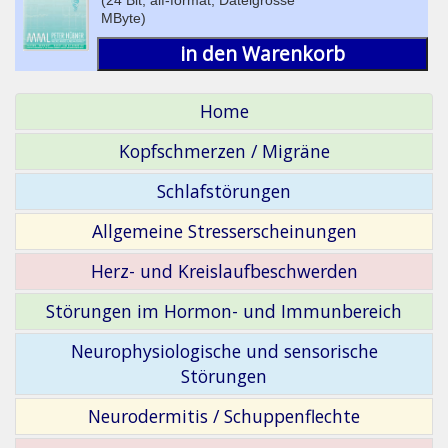
MByte)
in den Warenkorb
Home
Kopfschmerzen / Migräne
Schlafstörungen
Allgemeine Stresserscheinungen
Herz- und Kreislaufbeschwerden
Störungen im Hormon- und Immunbereich
Neurophysiologische und sensorische
Störungen
Neurodermitis / Schuppenflechte