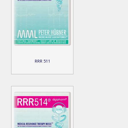
RRR 511