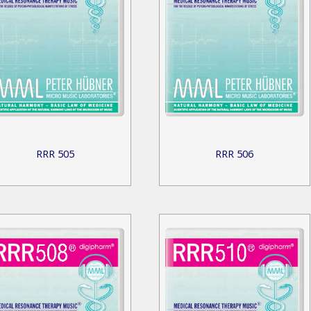
RRR 505
RRR 506