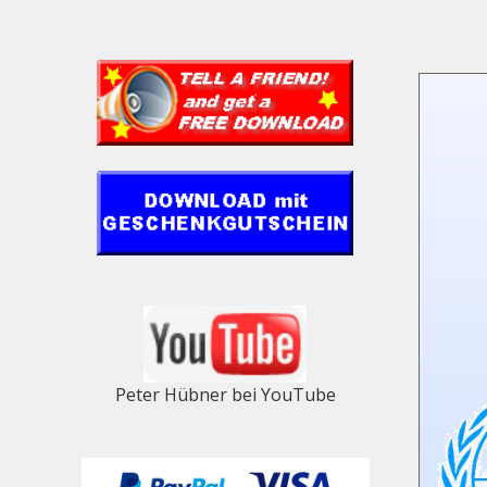
Peter Hübner bei YouTube