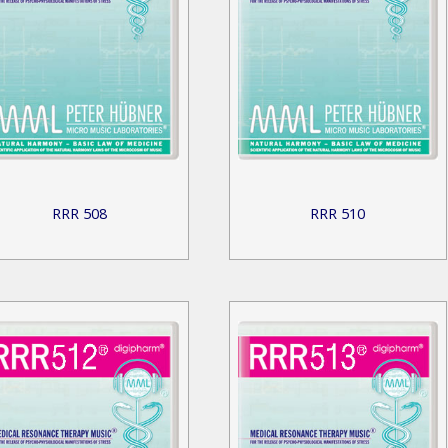
RRR 508
RRR 510