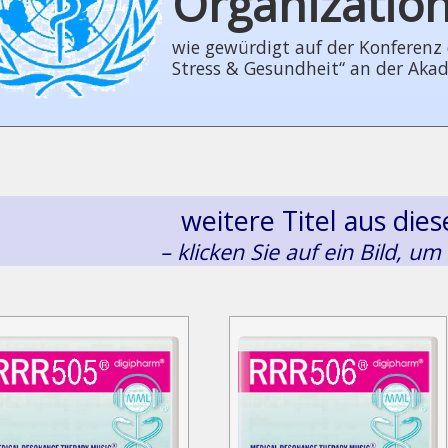
Organizatio
wie gewürdigt auf der Konferenz der
Stress & Gesundheit“ an der Aka
weitere Titel aus di
– klicken Sie auf ein Bild, um