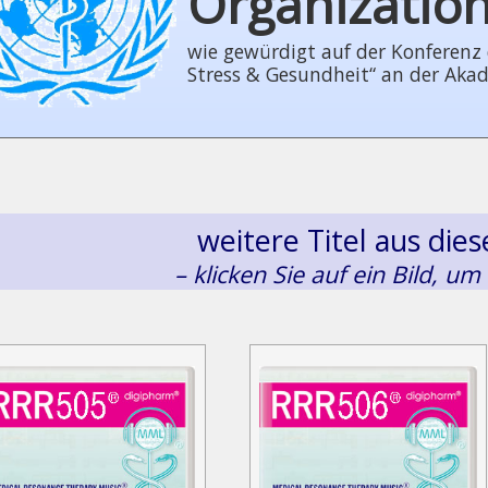
Organizatio
wie gewürdigt auf der Konferenz der
Stress & Gesundheit“ an der Aka
weitere Titel aus di
– klicken Sie auf ein Bild, um