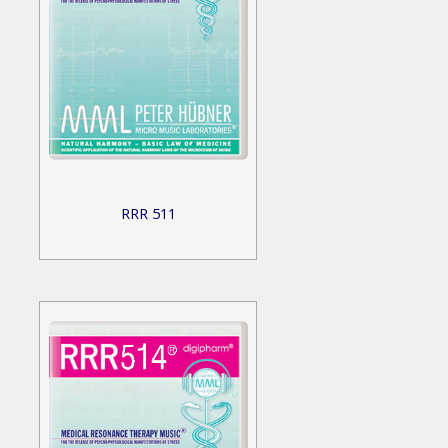
RRR 511