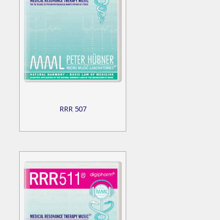
RRR 507