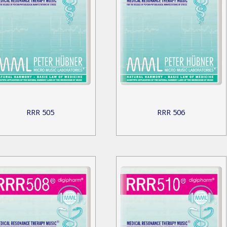
RRR 505
RRR 506