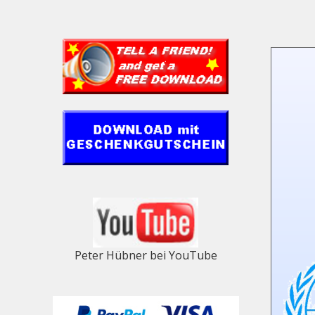
Peter Hübner bei YouTube