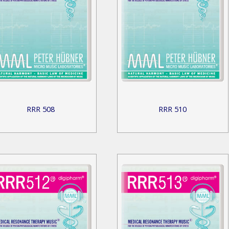
RRR 508
RRR 510