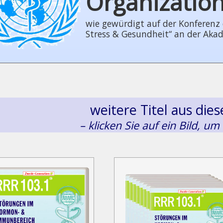
Organizatio
wie gewürdigt auf der Konferenz der
Stress & Gesundheit“ an der Aka
weitere Titel aus di
– klicken Sie auf ein Bild, um