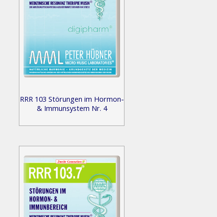
RRR 103 Störungen im Hormon-
& Immunsystem Nr. 4