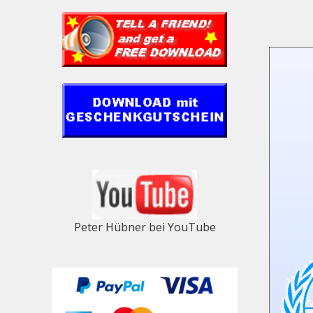
Peter Hübner bei YouTube