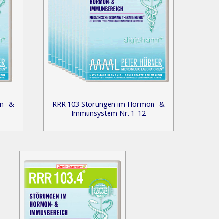
n- &
RRR 103 Störungen im Hormon- &
Immunsystem Nr. 1-12