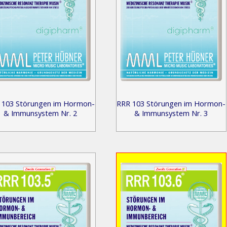
 103 Störungen im Hormon-
RRR 103 Störungen im Hormon-
& Immunsystem Nr. 2
& Immunsystem Nr. 3