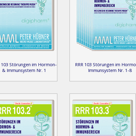
 103 Störungen im Hormon-
RRR 103 Störungen im Hormo
& Immunsystem Nr. 1
Immunsystem Nr. 1-8