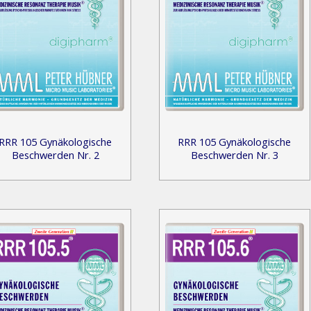
RRR 105 Gynäkologische
RRR 105 Gynäkologische
Beschwerden Nr. 2
Beschwerden Nr. 3