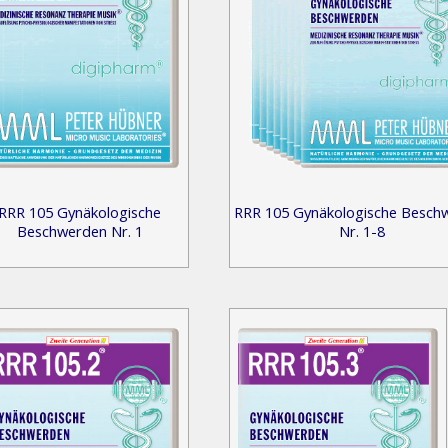
RRR 105 Gynäkologische
RRR 105 Gynäkologische Besch
Beschwerden Nr. 1
Nr. 1-8