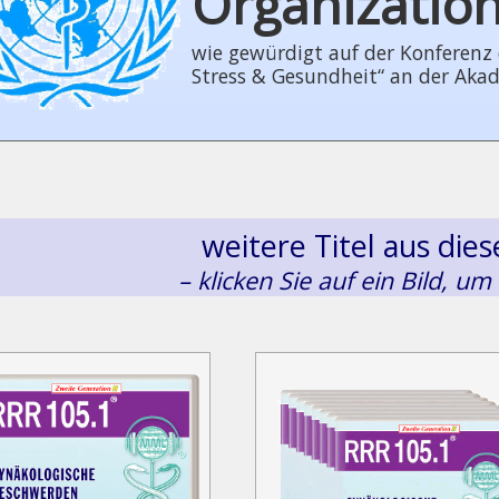
Organizatio
wie gewürdigt auf der Konferenz der
Stress & Gesundheit“ an der Aka
weitere Titel aus di
– klicken Sie auf ein Bild, um