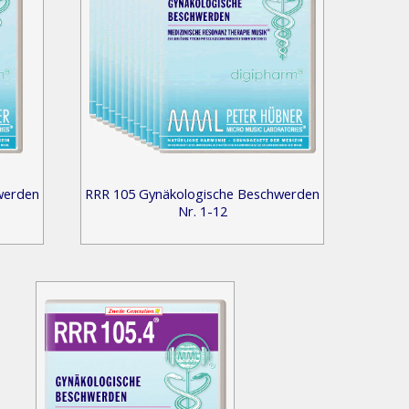
werden
RRR 105 Gynäkologische Beschwerden
Nr. 1-12