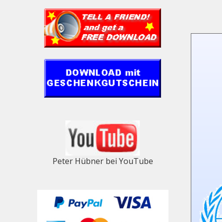
Peter Hübner bei YouTube