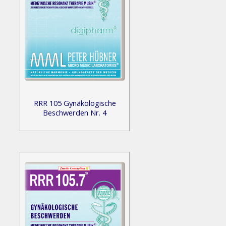
RRR 105 Gynäkologische
Beschwerden Nr. 4