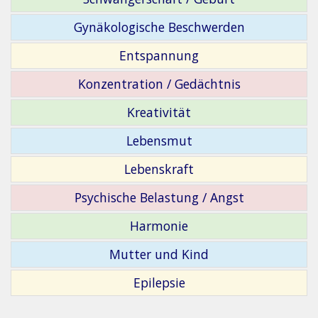
Gynäkologische Beschwerden
Entspannung
Konzentration / Gedächtnis
Kreativität
Lebensmut
Lebenskraft
Psychische Belastung / Angst
Harmonie
Mutter und Kind
Epilepsie