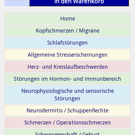
in den Warenkorb
Home
Kopfschmerzen / Migräne
Schlafstörungen
Allgemeine Stresserscheinungen
Herz- und Kreislaufbeschwerden
Störungen im Hormon- und Immunbereich
Neurophysiologische und sensorische
Störungen
Neurodermitis / Schuppenflechte
Schmerzen / Operationsschmerzen
Schwangerschaft / Geburt