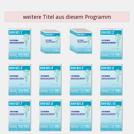
weitere Titel aus diesem Programm