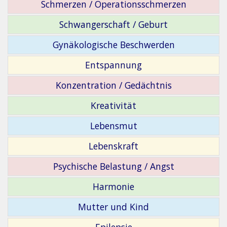
Schmerzen / Operationsschmerzen
Schwangerschaft / Geburt
Gynäkologische Beschwerden
Entspannung
Konzentration / Gedächtnis
Kreativität
Lebensmut
Lebenskraft
Psychische Belastung / Angst
Harmonie
Mutter und Kind
Epilepsie