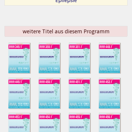
weitere Titel aus diesem Programm