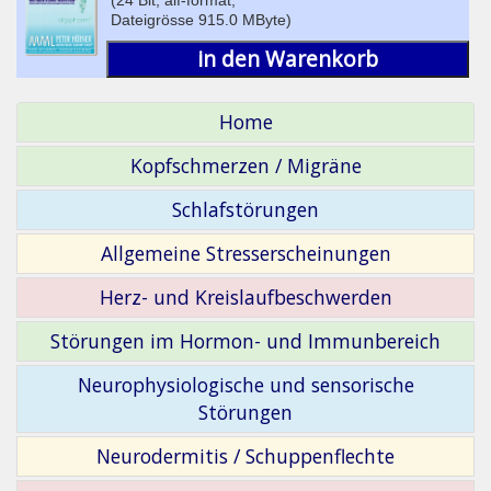
Dateigrösse 915.0 MByte)
in den Warenkorb
Home
Kopfschmerzen / Migräne
Schlafstörungen
Allgemeine Stresserscheinungen
Herz- und Kreislaufbeschwerden
Störungen im Hormon- und Immunbereich
Neurophysiologische und sensorische
Störungen
Neurodermitis / Schuppenflechte