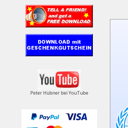
Peter Hübner bei YouTube