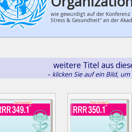
Organizatio
wie gewürdigt auf der Konferenz der
Stress & Gesundheit“ an der Aka
weitere Titel aus di
– klicken Sie auf ein Bild, um