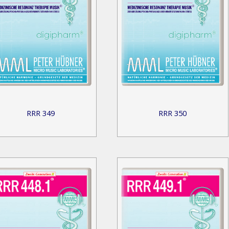
RRR 349
RRR 350