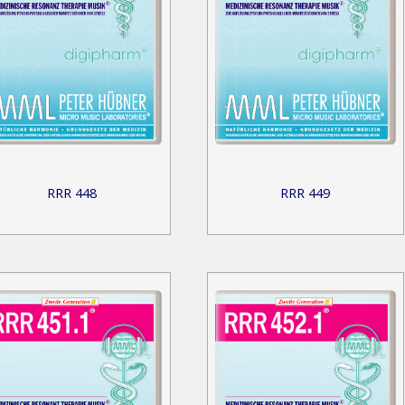
RRR 448
RRR 449