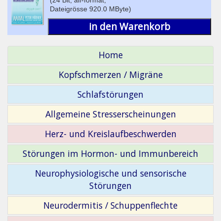
Dateigrösse 920.0 MByte)
in den Warenkorb
Home
Kopfschmerzen / Migräne
Schlafstörungen
Allgemeine Stresserscheinungen
Herz- und Kreislaufbeschwerden
Störungen im Hormon- und Immunbereich
Neurophysiologische und sensorische
Störungen
Neurodermitis / Schuppenflechte