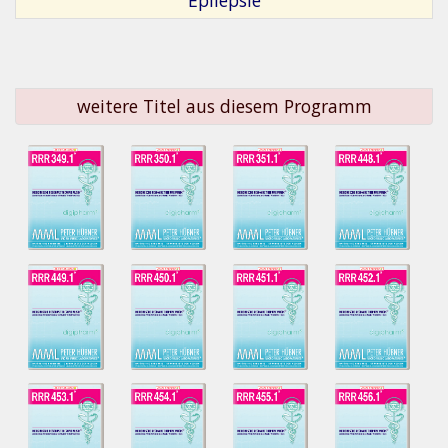
weitere Titel aus diesem Programm