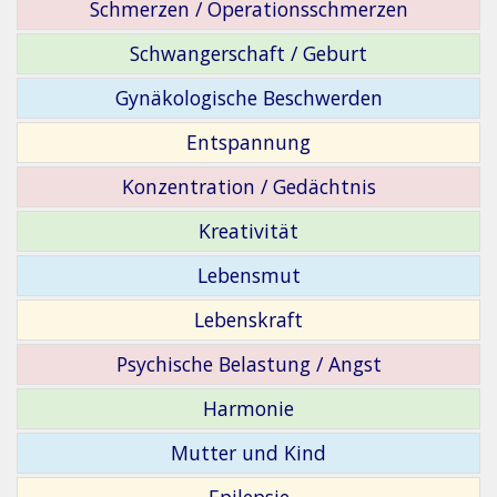
Schmerzen / Operationsschmerzen
Schwangerschaft / Geburt
Gynäkologische Beschwerden
Entspannung
Konzentration / Gedächtnis
Kreativität
Lebensmut
Lebenskraft
Psychische Belastung / Angst
Harmonie
Mutter und Kind
Epilepsie