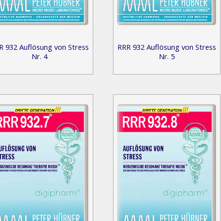
R 932 Auflösung von Stress
RRR 932 Auflösung von Stress
Nr. 4
Nr. 5