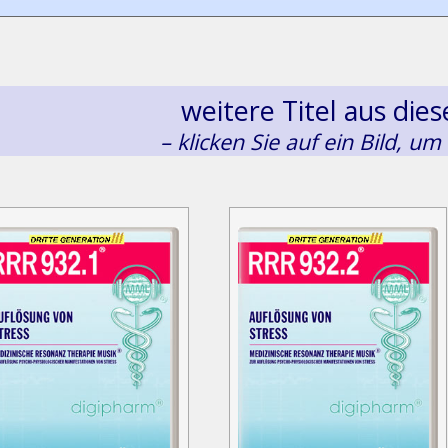
weitere Titel aus di
– klicken Sie auf ein Bild, um