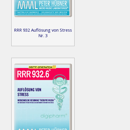
RRR 932 Auflösung von Stress
Nr. 3