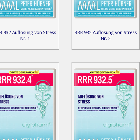
R 932 Auflösung von Stress
RRR 932 Auflösung von Stress
Nr. 1
Nr. 2