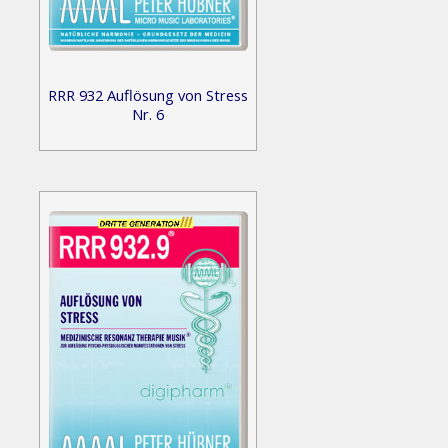
RRR 932 Auflösung von Stress
Nr. 6