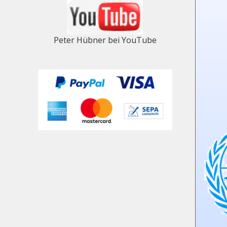
Peter Hübner bei YouTube