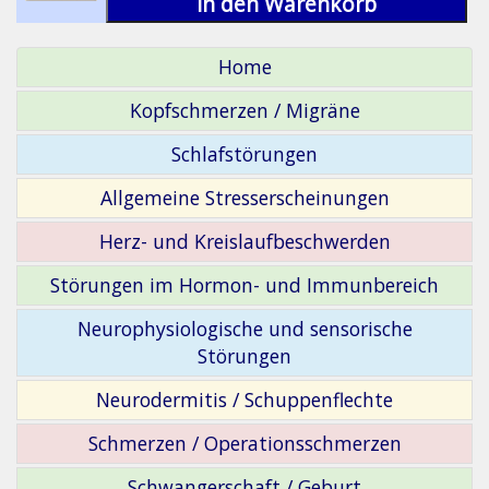
in den Warenkorb
Home
Kopfschmerzen / Migräne
Schlafstörungen
Allgemeine Stresserscheinungen
Herz- und Kreislaufbeschwerden
Störungen im Hormon- und Immunbereich
Neurophysiologische und sensorische
Störungen
Neurodermitis / Schuppenflechte
Schmerzen / Operationsschmerzen
Schwangerschaft / Geburt