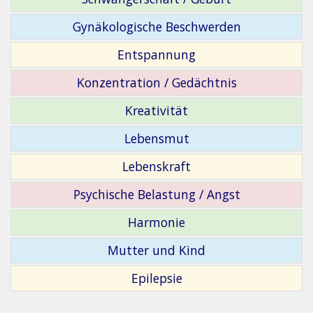
Gynäkologische Beschwerden
Entspannung
Konzentration / Gedächtnis
Kreativität
Lebensmut
Lebenskraft
Psychische Belastung / Angst
Harmonie
Mutter und Kind
Epilepsie