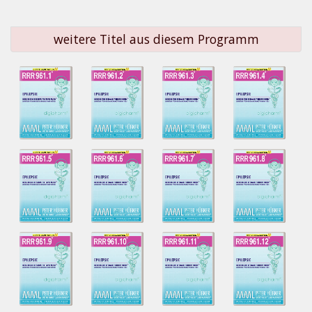
weitere Titel aus diesem Programm