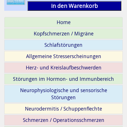
in den Warenkorb
Home
Kopfschmerzen / Migräne
Schlafstörungen
Allgemeine Stresserscheinungen
Herz- und Kreislaufbeschwerden
Störungen im Hormon- und Immunbereich
Neurophysiologische und sensorische
Störungen
Neurodermitis / Schuppenflechte
Schmerzen / Operationsschmerzen