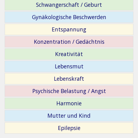
Schwangerschaft / Geburt
Gynäkologische Beschwerden
Entspannung
Konzentration / Gedächtnis
Kreativität
Lebensmut
Lebenskraft
Psychische Belastung / Angst
Harmonie
Mutter und Kind
Epilepsie