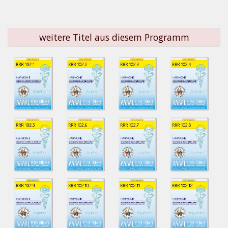
weitere Titel aus diesem Programm