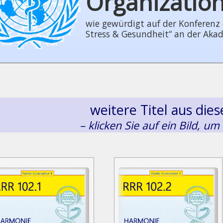
Organizatio
wie gewürdigt auf der Konferenz der
Stress & Gesundheit“ an der Aka
weitere Titel aus di
– klicken Sie auf ein Bild, um