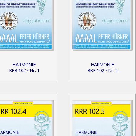
HARMONIE
HARMONIE
RRR 102 • Nr. 1
RRR 102 • Nr. 2