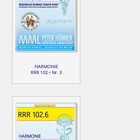
HARMONIE
RRR 102 • Nr. 3