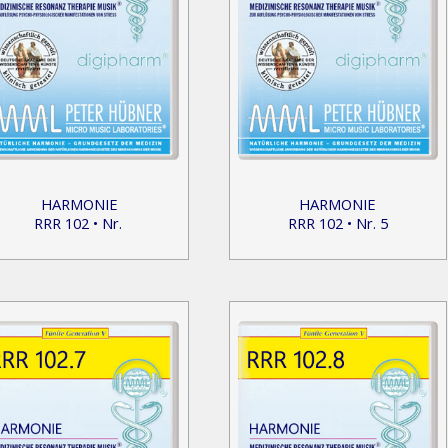
HARMONIE
HARMONIE
RRR 102 • Nr.
RRR 102 • Nr. 5