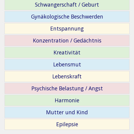
Schwangerschaft / Geburt
Gynäkologische Beschwerden
Entspannung
Konzentration / Gedächtnis
Kreativität
Lebensmut
Lebenskraft
Psychische Belastung / Angst
Harmonie
Mutter und Kind
Epilepsie