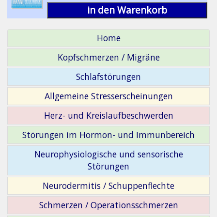
in den Warenkorb
Home
Kopfschmerzen / Migräne
Schlafstörungen
Allgemeine Stresserscheinungen
Herz- und Kreislaufbeschwerden
Störungen im Hormon- und Immunbereich
Neurophysiologische und sensorische
Störungen
Neurodermitis / Schuppenflechte
Schmerzen / Operationsschmerzen