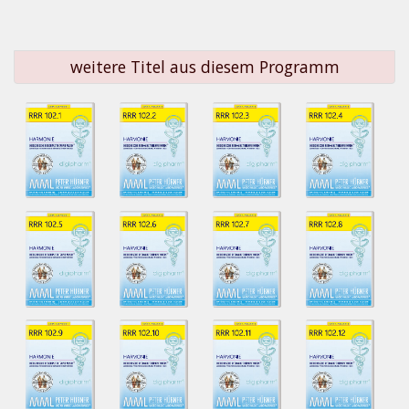
weitere Titel aus diesem Programm