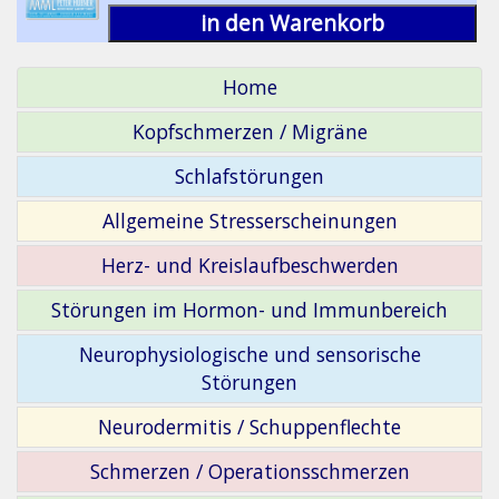
in den Warenkorb
Home
Kopfschmerzen / Migräne
Schlafstörungen
Allgemeine Stresserscheinungen
Herz- und Kreislaufbeschwerden
Störungen im Hormon- und Immunbereich
Neurophysiologische und sensorische
Störungen
Neurodermitis / Schuppenflechte
Schmerzen / Operationsschmerzen