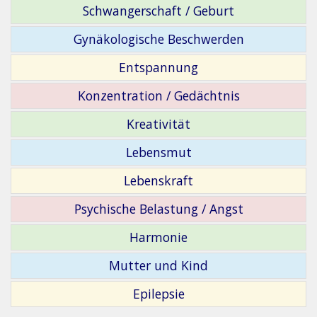
Schwangerschaft / Geburt
Gynäkologische Beschwerden
Entspannung
Konzentration / Gedächtnis
Kreativität
Lebensmut
Lebenskraft
Psychische Belastung / Angst
Harmonie
Mutter und Kind
Epilepsie