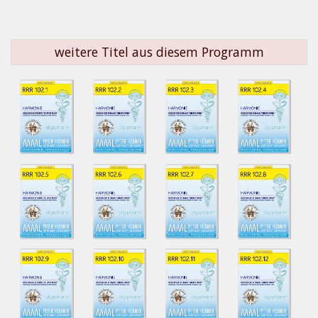
weitere Titel aus diesem Programm