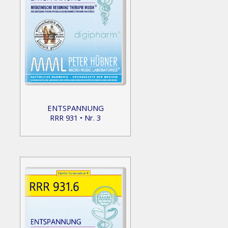
ENTSPANNUNG
RRR 931 • Nr. 3