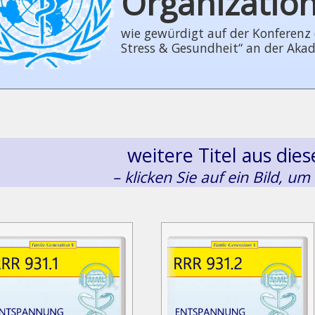
Organizatio
wie gewürdigt auf der Konferenz der
Stress & Gesundheit“ an der Aka
weitere Titel aus di
– klicken Sie auf ein Bild, um