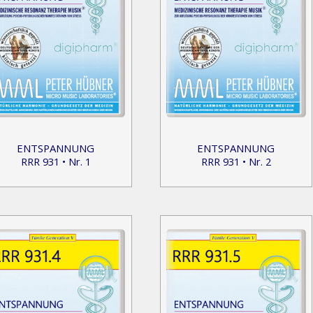
ENTSPANNUNG
ENTSPANNUNG
RRR 931 • Nr. 1
RRR 931 • Nr. 2