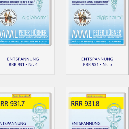
ENTSPANNUNG
ENTSPANNUNG
RRR 931 • Nr. 4
RRR 931 • Nr. 5