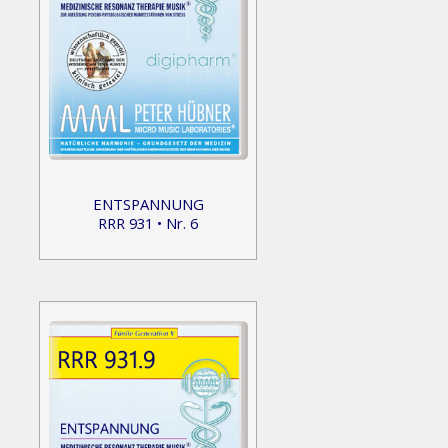
ENTSPANNUNG
RRR 931 • Nr. 6